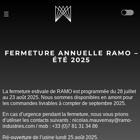
Aller
au
contenu
FERMETURE ANNUELLE RAMO –
ÉTÉ 2025
La fermeture estivale de RAMO est programmée du 28 juillet
au 23 août 2025. Nous sommes disponibles en amont pour
les commandes livrables à compter de septembre 2025.
En cas d’urgence pendant la fermeture, nous vous prions
d’utiliser les contacts suivants : nicolas.mauvernay@ramo-
industries.com / mob : +33 (0)7 81 31 34 86
Ré-ouverture de l’usine lundi 25 août 2025.