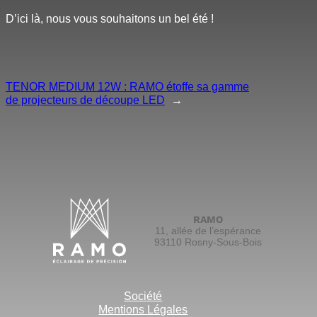
D’ici là, nous vous souhaitons un bel été !
TENOR MEDIUM 12W : RAMO étoffe sa gamme
de projecteurs de découpe LED
→
RAMO
11, allée de l’espérance
93110 Rosny-Sous-Bois
Société
Mentions Légales