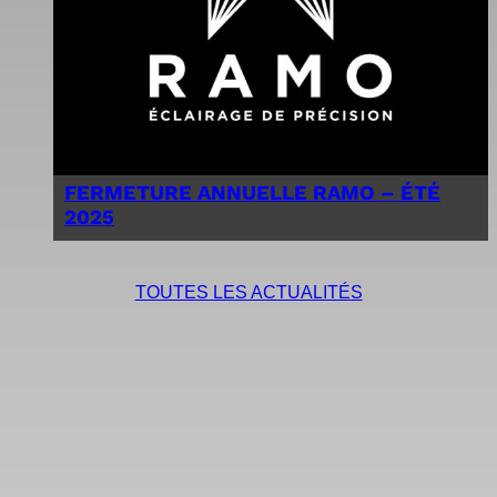
FERMETURE ANNUELLE RAMO – ÉTÉ
2025
TOUTES LES ACTUALITÉS