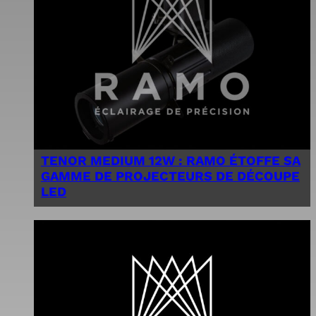
TENOR MEDIUM 12W : RAMO ÉTOFFE SA
GAMME DE PROJECTEURS DE DÉCOUPE
LED