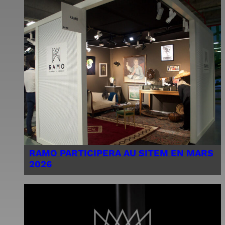
RAMO PARTICIPERA AU SITEM EN MARS
2026